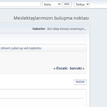
Meslektaşlarımızın buluşma noktası
Haberler:
Bizi takip etmeyi unutmayın....
.dönem şubat ayı veli toplantısı
« Önceki
-
Sonraki »
YAZDIR