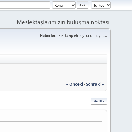
Meslektaşlarımızın buluşma noktası
Haberler:
Bizi takip etmeyi unutmayın....
« Önceki
-
Sonraki »
YAZDIR