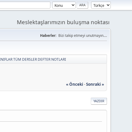
Meslektaşlarımızın buluşma noktası
Haberler:
Bizi takip etmeyi unutmayın....
SINIFLAR TÜM DERSLER DEFTER NOTLARI
« Önceki
-
Sonraki »
YAZDIR