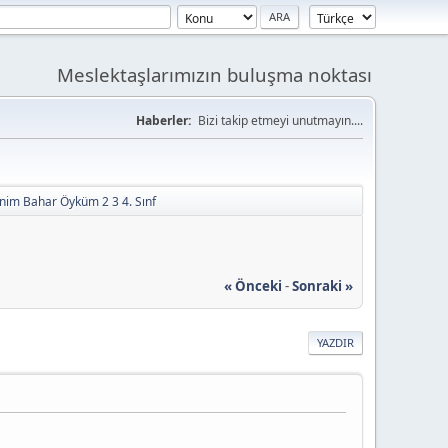
Meslektaşlarımızın buluşma noktası
Haberler:
Bizi takip etmeyi unutmayın....
nim Bahar Öyküm 2 3 4. Sınf
« Önceki
-
Sonraki »
YAZDIR