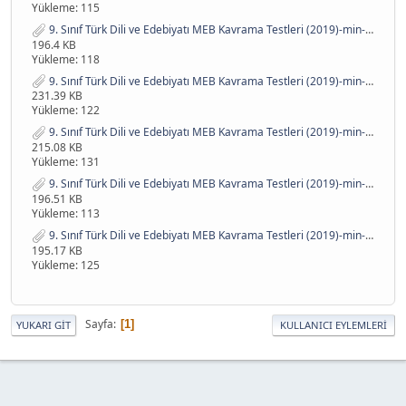
Yükleme: 115
9. Sınıf Türk Dili ve Edebiyatı MEB Kavrama Testleri (2019)-min-4.pdf
196.4 KB
Yükleme: 118
9. Sınıf Türk Dili ve Edebiyatı MEB Kavrama Testleri (2019)-min-5.pdf
231.39 KB
Yükleme: 122
9. Sınıf Türk Dili ve Edebiyatı MEB Kavrama Testleri (2019)-min-6.pdf
215.08 KB
Yükleme: 131
9. Sınıf Türk Dili ve Edebiyatı MEB Kavrama Testleri (2019)-min-7.pdf
196.51 KB
Yükleme: 113
9. Sınıf Türk Dili ve Edebiyatı MEB Kavrama Testleri (2019)-min-8.pdf
195.17 KB
Yükleme: 125
Sayfa
1
YUKARI GIT
KULLANICI EYLEMLERI