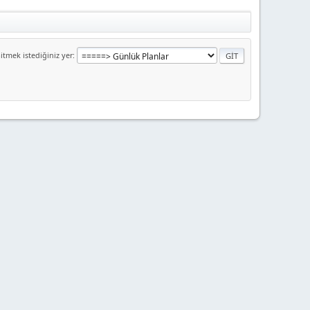
itmek istediğiniz yer