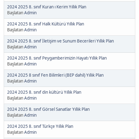
2024 2025 8. sınıf Kuran ı Kerim Yıllık Plan
Başlatan
Admin
2024 2025 8. sınıf Halk Kültürü Yıllık Plan
Başlatan
Admin
2024 2025 8. sınıf İletişim ve Sunum Becerileri Yıllık Plan
Başlatan
Admin
2024 2025 8. sınıf Peygamberimizin Hayatı Yıllık Plan
Başlatan
Admin
2024 2025 8 sınıf Fen Bilimleri (BEP dahil) Yıllık Plan
Başlatan
Admin
2024 2025 8. sınıf din kültürü Yıllık Plan
Başlatan
Admin
2024 2025 8. sınıf Görsel Sanatlar Yıllık Plan
Başlatan
Admin
2024 2025 8. sınıf Türkçe Yıllık Plan
Başlatan
Admin