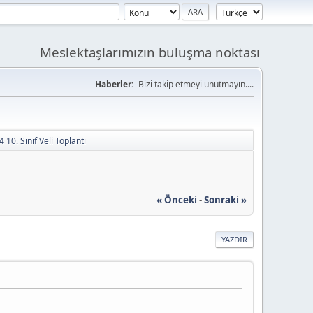
Meslektaşlarımızın buluşma noktası
Haberler:
Bizi takip etmeyi unutmayın....
 10. Sınıf Veli Toplantı
« Önceki
-
Sonraki »
YAZDIR