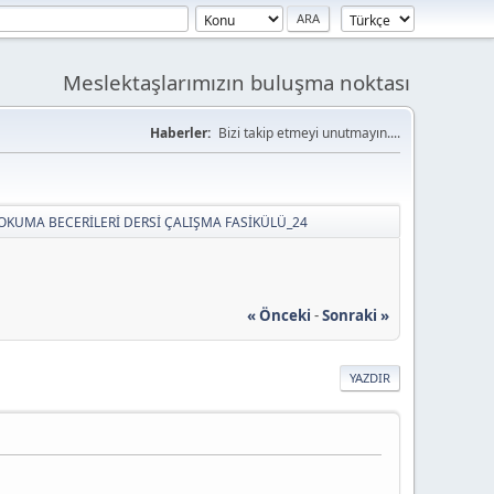
Meslektaşlarımızın buluşma noktası
Haberler:
Bizi takip etmeyi unutmayın....
OKUMA BECERİLERİ DERSİ ÇALIŞMA FASİKÜLÜ_24
« Önceki
-
Sonraki »
YAZDIR