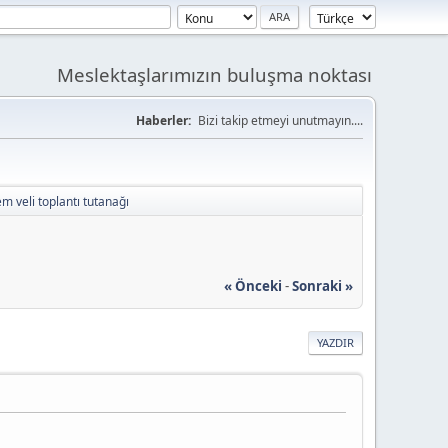
Meslektaşlarımızın buluşma noktası
Haberler:
Bizi takip etmeyi unutmayın....
m veli toplantı tutanağı
« Önceki
-
Sonraki »
YAZDIR