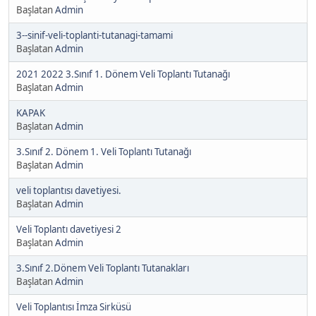
Başlatan
Admin
3--sinif-veli-toplanti-tutanagi-tamami
Başlatan
Admin
2021 2022 3.Sınıf 1. Dönem Veli Toplantı Tutanağı
Başlatan
Admin
KAPAK
Başlatan
Admin
3.Sınıf 2. Dönem 1. Veli Toplantı Tutanağı
Başlatan
Admin
veli toplantısı davetiyesi.
Başlatan
Admin
Veli Toplantı davetiyesi 2
Başlatan
Admin
3.Sınıf 2.Dönem Veli Toplantı Tutanakları
Başlatan
Admin
Veli Toplantısı İmza Sirküsü