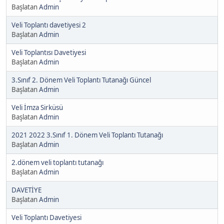
Başlatan
Admin
Veli Toplantı davetiyesi 2
Başlatan
Admin
Veli Toplantısı Davetiyesi
Başlatan
Admin
3.Sınıf 2. Dönem Veli Toplantı Tutanağı Güncel
Başlatan
Admin
Veli İmza Sirküsü
Başlatan
Admin
2021 2022 3.Sınıf 1. Dönem Veli Toplantı Tutanağı
Başlatan
Admin
2.dönem veli toplantı tutanağı
Başlatan
Admin
DAVETİYE
Başlatan
Admin
Veli Toplantı Davetiyesi